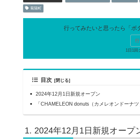
菊陽町
行
目次
2024年12月1日新規オープン
「CHAMELEON donuts（カメレオンドー
2024年12月1日新規オープ