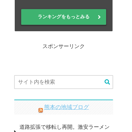
ランキングをもっとみる
スポンサーリンク
熊本の地域ブログ
道路拡張で移転し再開。激安ラーメン