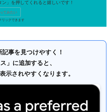
ってみたい
で最新記事を見つけやすく！
ース」に追加すると、
に表示されやすくなります。