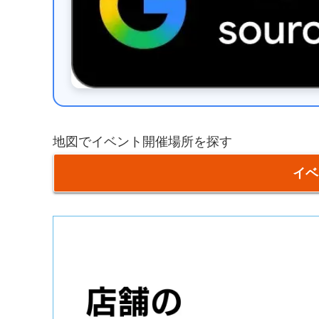
地図でイベント開催場所を探す
イベ