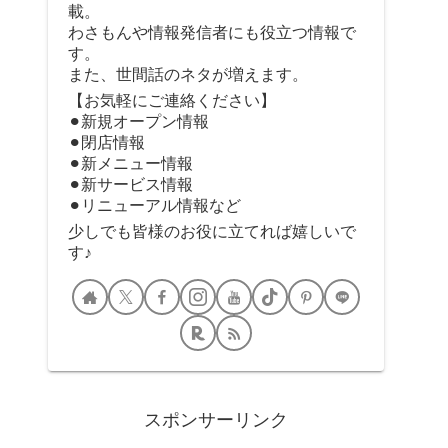
載。
わさもんや情報発信者にも役立つ情報で
す。
また、世間話のネタが増えます。
【お気軽にご連絡ください】
⚫︎新規オープン情報
⚫︎閉店情報
⚫︎新メニュー情報
⚫︎新サービス情報
⚫︎リニューアル情報など
少しでも皆様のお役に立てれば嬉しいで
す♪
スポンサーリンク