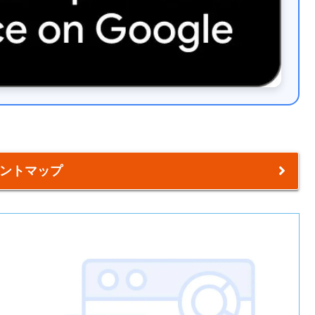
ントマップ