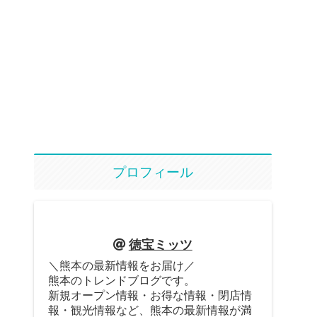
プロフィール
徳宝ミッツ
＼熊本の最新情報をお届け／
熊本のトレンドブログです。
新規オープン情報・お得な情報・閉店情
報・観光情報など、熊本の最新情報が満