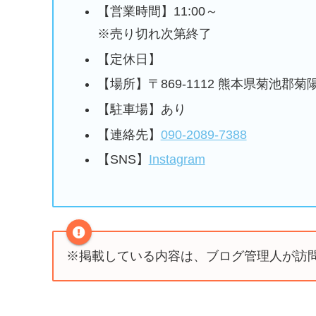
【営業時間】11:00～
※売り切れ次第終了
【定休日】
【場所】〒869-1112 熊本県菊池郡
【駐車場】あり
【連絡先】
090-2089-7388
【SNS】
Instagram
※掲載している内容は、ブログ管理人が訪