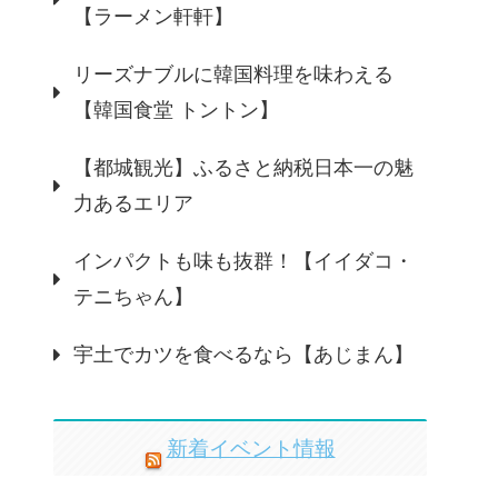
【ラーメン軒軒】
リーズナブルに韓国料理を味わえる
【韓国食堂 トントン】
【都城観光】ふるさと納税日本一の魅
力あるエリア
インパクトも味も抜群！【イイダコ・
テニちゃん】
宇土でカツを食べるなら【あじまん】
新着イベント情報