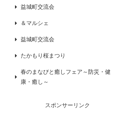
益城町交流会
＆マルシェ
益城町交流会
たかもり桜まつり
春のまなびと癒しフェア～防災・健
康・癒し～
スポンサーリンク