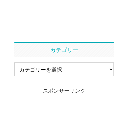
カテゴリー
スポンサーリンク