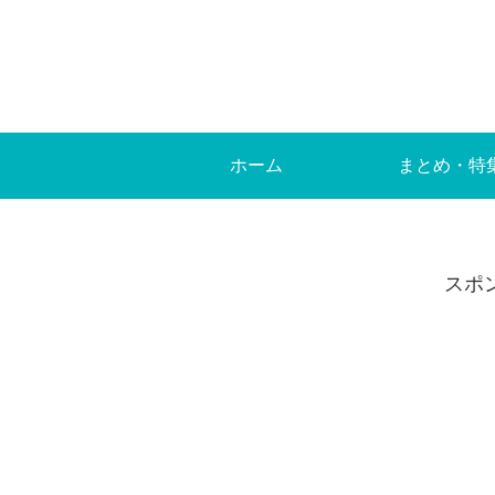
ホーム
まとめ・特
スポ