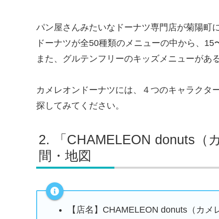
パン屋さんみたいなドーナツ専門店が菊陽町
ドーナツが全50種類のメニューの中から、15
また、グルテンフリーのキッズメニューがあ
カメレオンドーナツには、４つのキャラクタ
探してみてください。
「CHAMELEON donu
間・地図
【店名】CHAMELEON donuts（