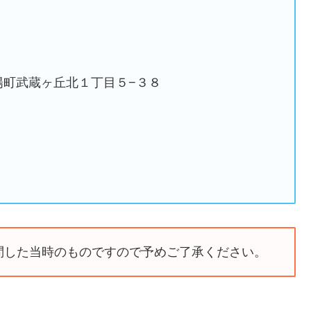
菊陽町武蔵ヶ丘北１丁目５−３８
問した当時のものですので予めご了承ください。