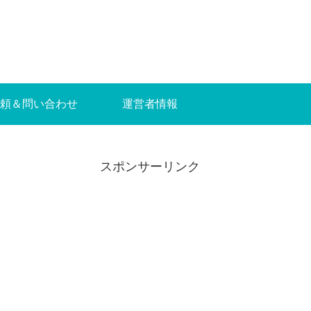
頼＆問い合わせ
運営者情報
スポンサーリンク