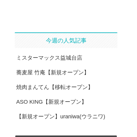
今週の人気記事
ミスターマックス益城台店
蕎麦屋 竹庵【新規オープン】
焼肉まんてん【移転オープン】
ASO KING【新規オープン】
【新規オープン】uraniwa(ウラニワ)