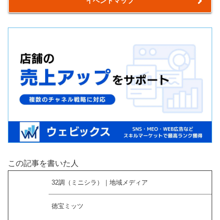
イベントマップ
この記事を書いた人
32調（ミニシラ）｜地域メディア
徳宝ミッツ