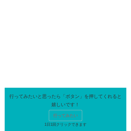
行ってみたい