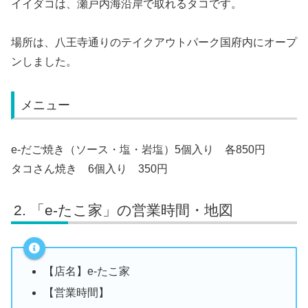
イイダコは、瀬戸内海沿岸で取れるタコです。
場所は、八王寺通りのテイクアウトパーク国府内にオープ
ンしました。
メニュー
e-だご焼き（ソース・塩・岩塩）5個入り 各850円
タコさん焼き 6個入り 350円
「e-たこ家」の営業時間・地図
【店名】e-たこ家
【営業時間】