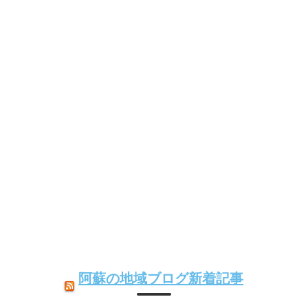
阿蘇の地域ブログ新着記事