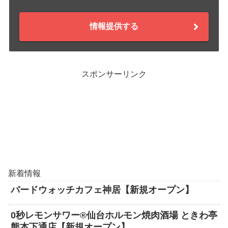
情報提供する
スポンサーリンク
新着情報
バードウォッチカフェ神居【新規オープン】
0秒レモンサワー®仙台ホルモン焼肉酒場 ときわ亭
熊本下通店【新規オープン】