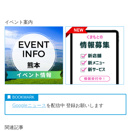
イベント案内
Googleニュース
を配信中 登録お願いします
関連記事