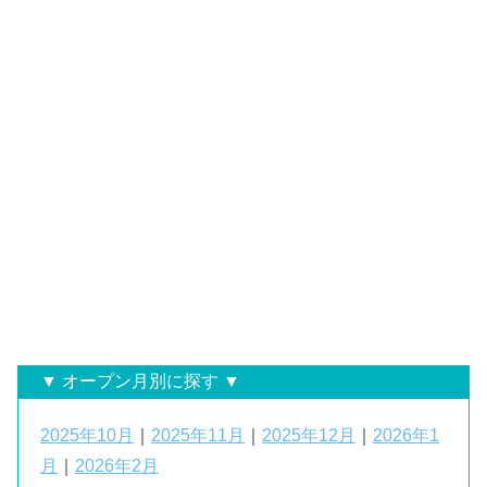
▼ オープン月別に探す ▼
2025年10月
｜
2025年11月
｜
2025年12月
｜
2026年1
月
｜
2026年2月