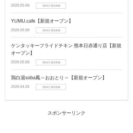
2026.05.08
【熊本】開店情報
YUMU.cafe【新規オープン】
2026.05.08
【熊本】開店情報
ケンタッキーフライドチキン 熊本日赤通り店【新規
オープン】
2026.05.08
【熊本】開店情報
鶏白湯soba鳳～おおとり～【新規オープン】
2026.04.26
【熊本】開店情報
スポンサーリンク