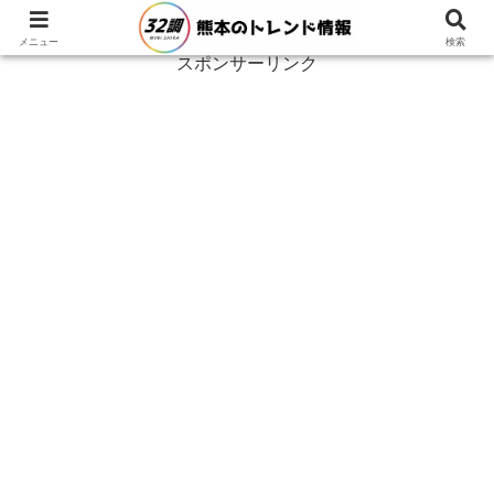
メニュー
検索
スポンサーリンク