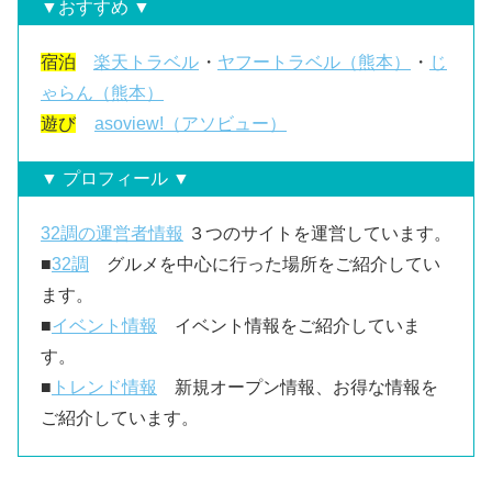
▼おすすめ ▼
宿泊
楽天トラベル
・
ヤフートラベル（熊本）
・
じ
ゃらん（熊本）
遊び
asoview!（アソビュー）
▼ プロフィール ▼
32調の運営者情報
３つのサイトを運営しています。
■
32調
グルメを中心に行った場所をご紹介してい
ます。
■
イベント情報
イベント情報をご紹介していま
す。
■
トレンド情報
新規オープン情報、お得な情報を
ご紹介しています。