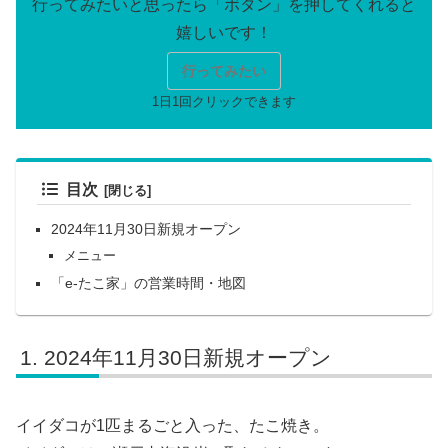
行ってみたい
目次
2024年11月30日新規オープン
メニュー
「e-たこ家」の営業時間・地図
2024年11月30日新規オープン
イイダコが1匹まるごと入った、たこ焼き。