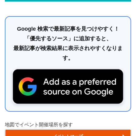
Google 検索で最新記事を見つけやすく！
「優先するソース」に追加すると、
最新記事が検索結果に表示されやすくなりま
す。
地図でイベント開催場所を探す