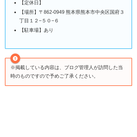
【定休日】
【場所】〒862-0949 熊本県熊本市中央区国府３
丁目１２−５０−６
【駐車場】あり
※掲載している内容は、ブログ管理人が訪問した当
時のものですので予めご了承ください。