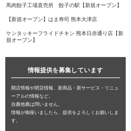
馬肉餃子工場直売所 餃子の駅【新規オープン】
【新規オープン】はま寿司 熊本大津店
ケンタッキーフライドチキン 熊本日赤通り店【新
規オープン】
情報提供を募集しています
開店情報や閉店情報、新商品・新サービス・リニュ
ーアルの情報など。
自薦他薦は問いません。
情報が御座いましたら、提供をよろしくお願いしま
す。