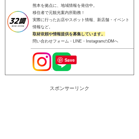
熊本を拠点に、地域情報を発信中。
移住者で元観光案内所勤務！
実際に行ったお店やスポット情報、新店舗・イベント
情報など。
取材依頼や情報提供を募集しています。
問い合わせフォーム・LINE・InstagramのDMへ
Save
スポンサーリンク