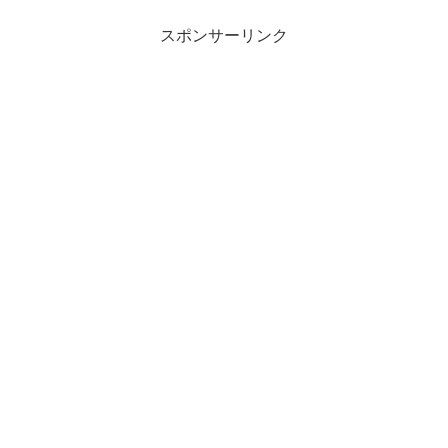
スポンサーリンク