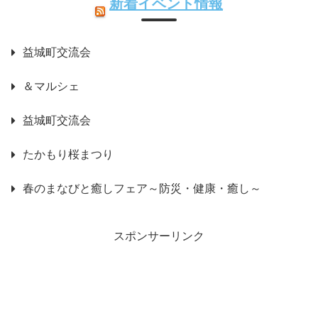
新着イベント情報
益城町交流会
＆マルシェ
益城町交流会
たかもり桜まつり
春のまなびと癒しフェア～防災・健康・癒し～
スポンサーリンク