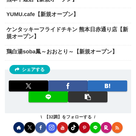
YUMU.cafe【新規オープン】
ケンタッキーフライドチキン 熊本日赤通り店【新
規オープン】
鶏白湯soba鳳～おおとり～【新規オープン】
シェアする
【32調】をフォローする