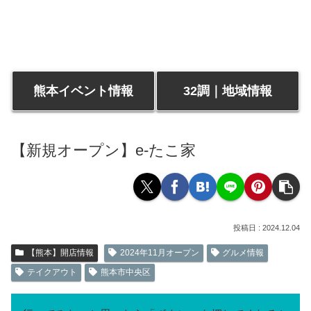
熊本イベント情報
32調｜地域情報
【新規オープン】e-たこ家
2024.12.04
【熊本】開店情報
2024年11月オープン
グルメ情報
テイクアウト
熊本市中央区