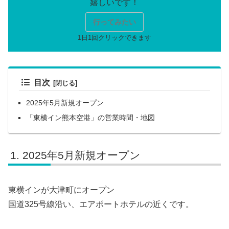
行ってみたい
目次
2025年5月新規オープン
「東横イン熊本空港」の営業時間・地図
2025年5月新規オープン
東横インが大津町にオープン
国道325号線沿い、エアポートホテルの近くです。