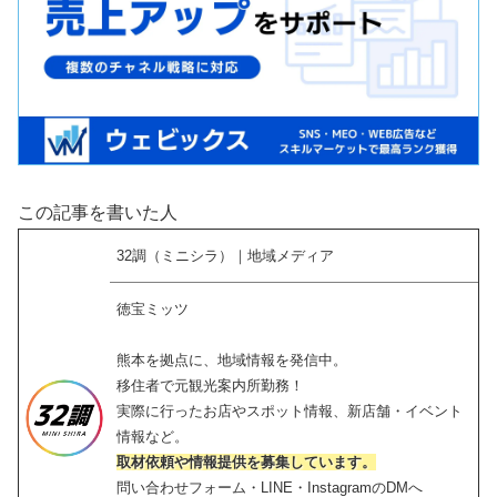
この記事を書いた人
32調（ミニシラ）｜地域メディア
徳宝ミッツ
熊本を拠点に、地域情報を発信中。
移住者で元観光案内所勤務！
実際に行ったお店やスポット情報、新店舗・イベント
情報など。
取材依頼や情報提供を募集しています。
問い合わせフォーム・LINE・InstagramのDMへ