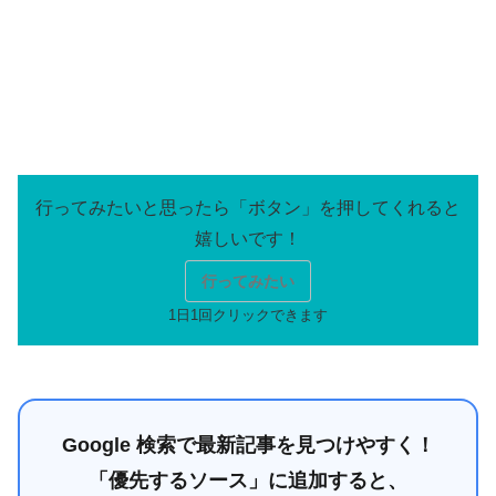
行ってみたい
Google 検索で最新記事を見つけやすく！
「優先するソース」に追加すると、