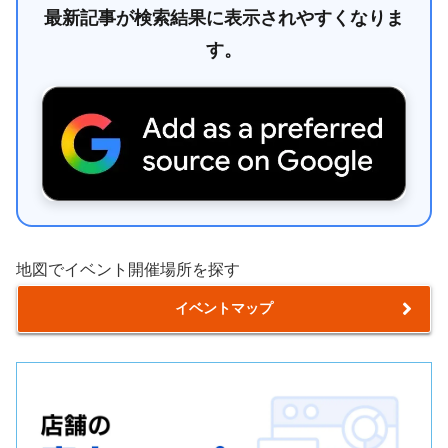
最新記事が検索結果に表示されやすくなりま
す。
地図でイベント開催場所を探す
イベントマップ