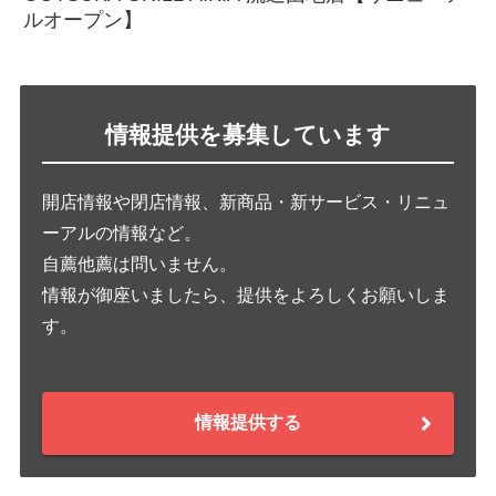
ルオープン】
情報提供を募集しています
開店情報や閉店情報、新商品・新サービス・リニュ
ーアルの情報など。
自薦他薦は問いません。
情報が御座いましたら、提供をよろしくお願いしま
す。
情報提供する