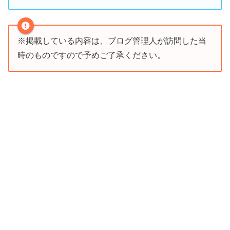
※掲載している内容は、ブログ管理人が訪問した当
時のものですので予めご了承ください。