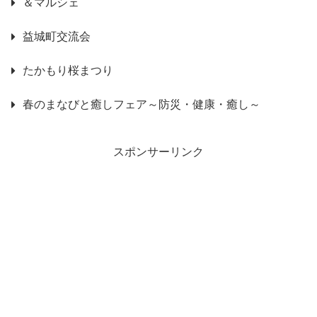
＆マルシェ
益城町交流会
たかもり桜まつり
春のまなびと癒しフェア～防災・健康・癒し～
スポンサーリンク