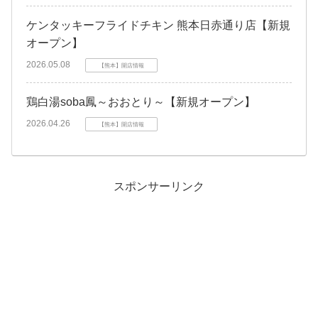
ケンタッキーフライドチキン 熊本日赤通り店【新規
オープン】
2026.05.08
【熊本】開店情報
鶏白湯soba鳳～おおとり～【新規オープン】
2026.04.26
【熊本】開店情報
スポンサーリンク