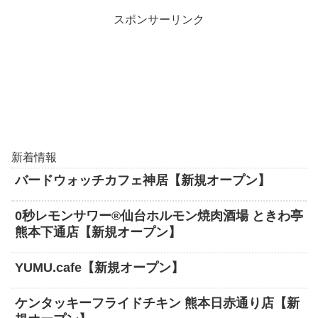
スポンサーリンク
新着情報
バードウォッチカフェ神居【新規オープン】
0秒レモンサワー®仙台ホルモン焼肉酒場 ときわ亭
熊本下通店【新規オープン】
YUMU.cafe【新規オープン】
ケンタッキーフライドチキン 熊本日赤通り店【新