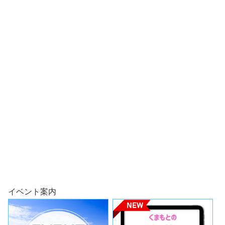
イベント案内