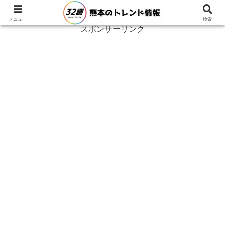
メニュー
検索
スポンサーリンク