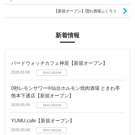
【新規オープン】隠れ酒場ふくろう
新着情報
バードウォッチカフェ神居【新規オープン】
2026.05.08
【熊本】開店情報
0秒レモンサワー®仙台ホルモン焼肉酒場 ときわ亭
熊本下通店【新規オープン】
2026.05.08
【熊本】開店情報
YUMU.cafe【新規オープン】
2026.05.08
【熊本】開店情報