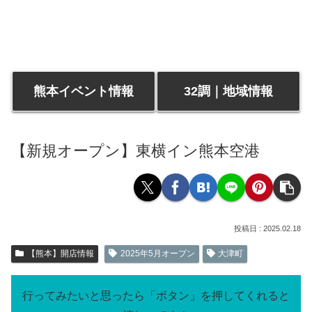
熊本イベント情報
32調｜地域情報
【新規オープン】東横イン熊本空港
2025.02.18
【熊本】開店情報
2025年5月オープン
大津町