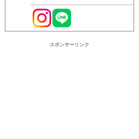
スポンサーリンク