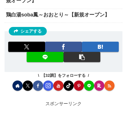
規オープン】
鶏白湯soba鳳～おおとり～【新規オープン】
シェアする
【32調】をフォローする
スポンサーリンク