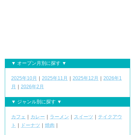
▼ オープン月別に探す ▼
2025年10月
｜
2025年11月
｜
2025年12月
｜
2026年1
月
｜
2026年2月
▼ ジャンル別に探す ▼
カフェ
｜
カレー
｜
ラーメン
｜
スイーツ
｜
テイクアウ
ト
｜
ドーナツ
｜
焼肉
｜