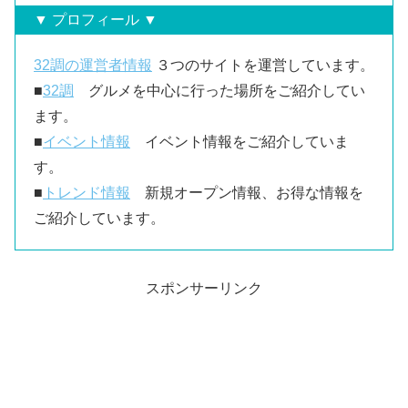
▼ プロフィール ▼
32調の運営者情報
３つのサイトを運営しています。
■
32調
グルメを中心に行った場所をご紹介してい
ます。
■
イベント情報
イベント情報をご紹介していま
す。
■
トレンド情報
新規オープン情報、お得な情報を
ご紹介しています。
スポンサーリンク