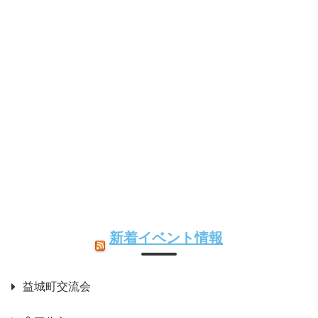
新着イベント情報
益城町交流会