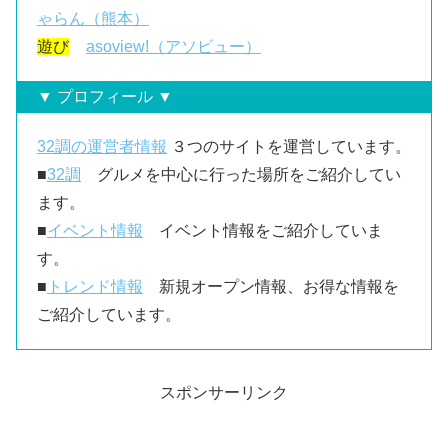
ゃらん（熊本）
遊び
asoview!（アソビュー）
▼ プロフィール ▼
32調の運営者情報
３つのサイトを運営しています。
■
32調
グルメを中心に行った場所をご紹介してい
ます。
■
イベント情報
イベント情報をご紹介していま
す。
■
トレンド情報
新規オープン情報、お得な情報を
ご紹介しています。
スポンサーリンク