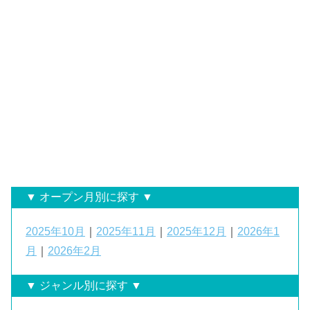
▼ オープン月別に探す ▼
2025年10月
｜
2025年11月
｜
2025年12月
｜
2026年1
月
｜
2026年2月
▼ ジャンル別に探す ▼