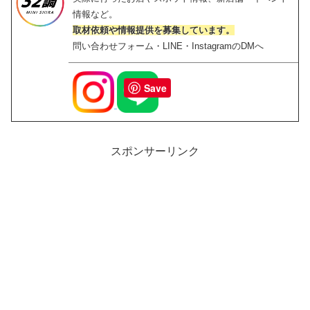
情報など。
取材依頼や情報提供を募集しています。
問い合わせフォーム・LINE・InstagramのDMへ
Save
スポンサーリンク