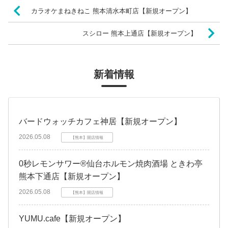
カラオケまねきねこ 熊本清水本町店【新規オープン】
スシロー 熊本上通店【新規オープン】
新着情報
バードウォッチカフェ神居【新規オープン】
2026.05.08
【熊本】開店情報
0秒レモンサワー®仙台ホルモン焼肉酒場 ときわ亭
熊本下通店【新規オープン】
2026.05.08
【熊本】開店情報
YUMU.cafe【新規オープン】