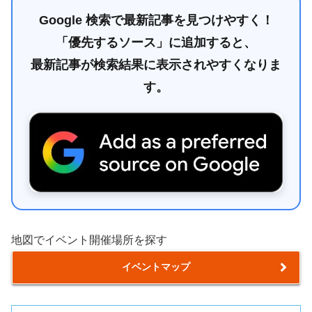
Google 検索で最新記事を見つけやすく！
「優先するソース」に追加すると、
最新記事が検索結果に表示されやすくなりま
す。
地図でイベント開催場所を探す
イベントマップ