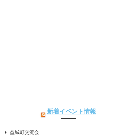
新着イベント情報
益城町交流会