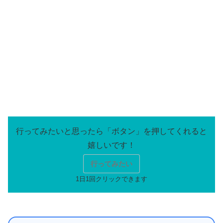
行ってみたい