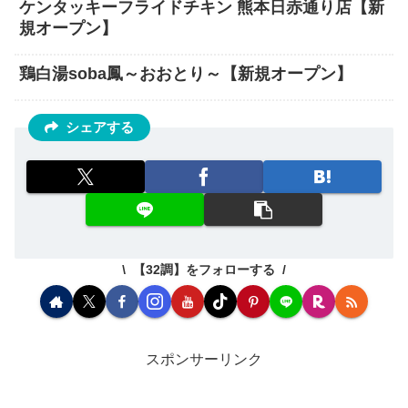
ケンタッキーフライドチキン 熊本日赤通り店【新
規オープン】
鶏白湯soba鳳～おおとり～【新規オープン】
シェアする
【32調】をフォローする
スポンサーリンク