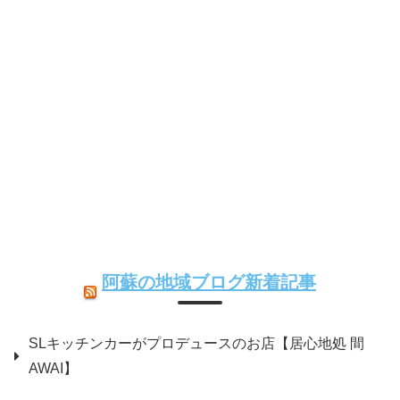
阿蘇の地域ブログ新着記事
SLキッチンカーがプロデュースのお店【居心地処 間
AWAI】