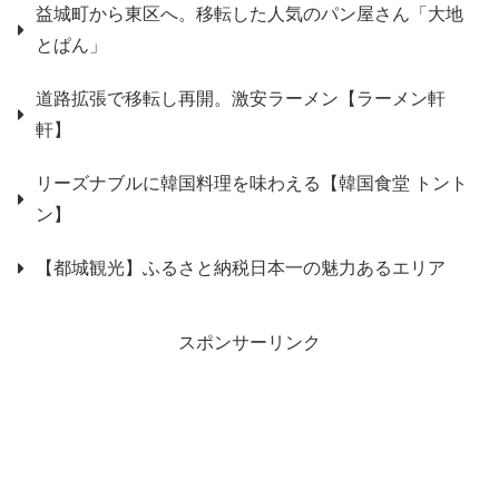
益城町から東区へ。移転した人気のパン屋さん「大地
とぱん」
道路拡張で移転し再開。激安ラーメン【ラーメン軒
軒】
リーズナブルに韓国料理を味わえる【韓国食堂 トント
ン】
【都城観光】ふるさと納税日本一の魅力あるエリア
スポンサーリンク