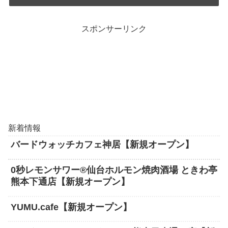
スポンサーリンク
新着情報
バードウォッチカフェ神居【新規オープン】
0秒レモンサワー®仙台ホルモン焼肉酒場 ときわ亭
熊本下通店【新規オープン】
YUMU.cafe【新規オープン】