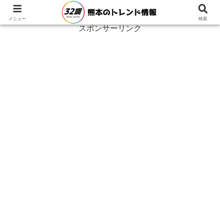
メニュー
検索
スポンサーリンク