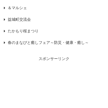
＆マルシェ
益城町交流会
たかもり桜まつり
春のまなびと癒しフェア～防災・健康・癒し～
スポンサーリンク