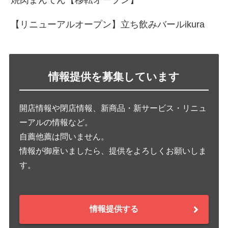
【リニューアルオープン】立ち飲みバールikura
情報提供を募集しています
開店情報や閉店情報、新商品・新サービス・リニュ
ーアルの情報など。
自薦他薦は問いません。
情報が御座いましたら、提供をよろしくお願いしま
す。
情報提供する