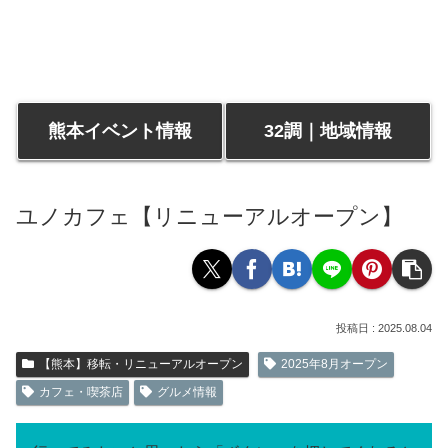
熊本イベント情報
32調｜地域情報
ユノカフェ【リニューアルオープン】
2025.08.04
【熊本】移転・リニューアルオープン
2025年8月オープン
カフェ・喫茶店
グルメ情報