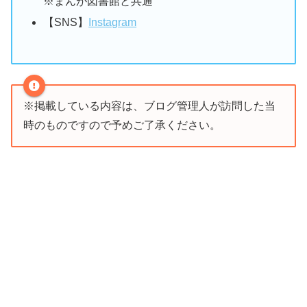
※まんが図書館と共通
【SNS】
Instagram
※掲載している内容は、ブログ管理人が訪問した当
時のものですので予めご了承ください。