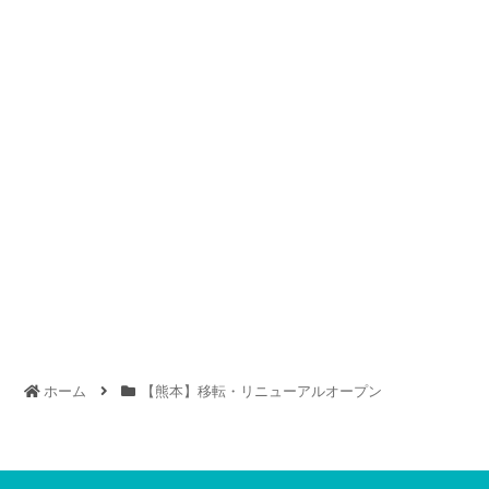
ホーム
【熊本】移転・リニューアルオープン