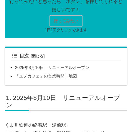
行ってみたい
目次
2025年8月10日 リニューアルオープン
「ユノカフェ」の営業時間・地図
2025年8月10日 リニューアルオープ
ン
くま川鉄道の終着駅「湯前駅」