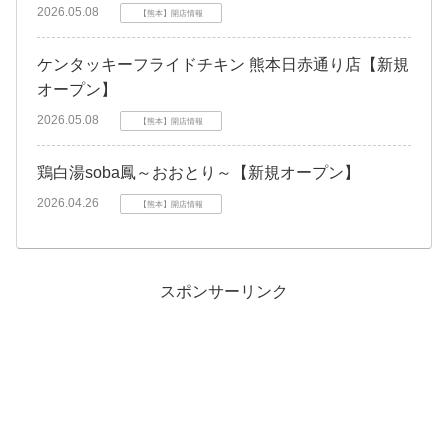
2026.05.08
【熊本】開店情報
ケンタッキーフライドチキン 熊本日赤通り店【新規
オープン】
2026.05.08
【熊本】開店情報
鶏白湯soba鳳～おおとり～【新規オープン】
2026.04.26
【熊本】開店情報
スポンサーリンク