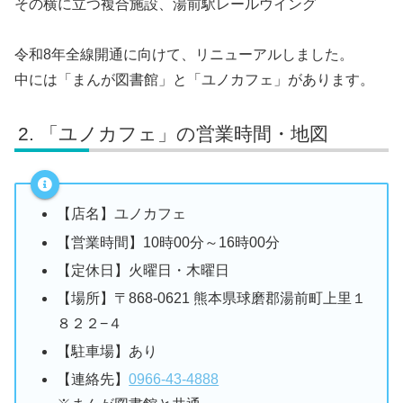
その横に立つ複合施設、湯前駅レールウイング
令和8年全線開通に向けて、リニューアルしました。
中には「まんが図書館」と「ユノカフェ」があります。
「ユノカフェ」の営業時間・地図
【店名】ユノカフェ
【営業時間】10時00分～16時00分
【定休日】火曜日・木曜日
【場所】〒868-0621 熊本県球磨郡湯前町上里１
８２２−４
【駐車場】あり
【連絡先】
0966-43-4888