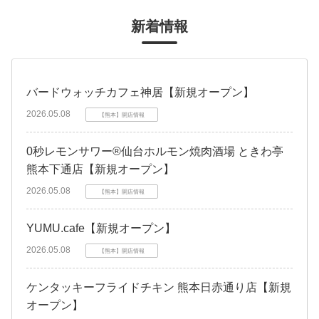
新着情報
バードウォッチカフェ神居【新規オープン】
2026.05.08
【熊本】開店情報
0秒レモンサワー®仙台ホルモン焼肉酒場 ときわ亭
熊本下通店【新規オープン】
2026.05.08
【熊本】開店情報
YUMU.cafe【新規オープン】
2026.05.08
【熊本】開店情報
ケンタッキーフライドチキン 熊本日赤通り店【新規
オープン】