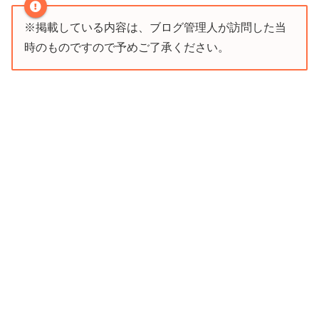
※掲載している内容は、ブログ管理人が訪問した当
時のものですので予めご了承ください。