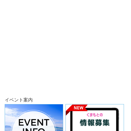
イベント案内