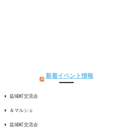
新着イベント情報
益城町交流会
＆マルシェ
益城町交流会