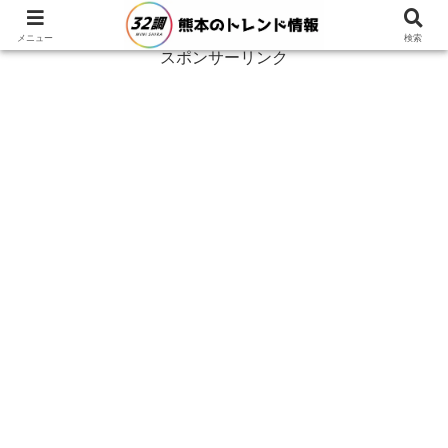
メニュー
検索
スポンサーリンク