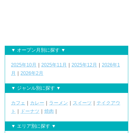
▼ オープン月別に探す ▼
2025年10月
｜
2025年11月
｜
2025年12月
｜
2026年1
月
｜
2026年2月
▼ ジャンル別に探す ▼
カフェ
｜
カレー
｜
ラーメン
｜
スイーツ
｜
テイクアウ
ト
｜
ドーナツ
｜
焼肉
｜
▼ エリア別に探す ▼