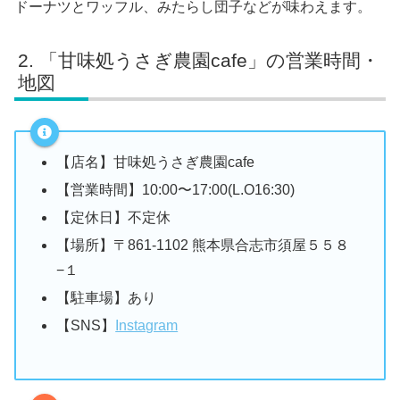
ドーナツとワッフル、みたらし団子などが味わえます。
「甘味処うさぎ農園cafe」の営業時間・
地図
【店名】甘味処うさぎ農園cafe
【営業時間】10:00〜17:00(L.O16:30)
【定休日】不定休
【場所】〒861-1102 熊本県合志市須屋５５８
−１
【駐車場】あり
【SNS】
Instagram