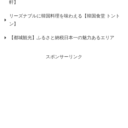
軒】
リーズナブルに韓国料理を味わえる【韓国食堂 トント
ン】
【都城観光】ふるさと納税日本一の魅力あるエリア
スポンサーリンク