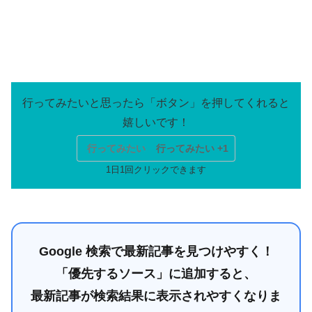
行ってみたい
行ってみたい +1
Google 検索で最新記事を見つけやすく！
「優先するソース」に追加すると、
最新記事が検索結果に表示されやすくなりま