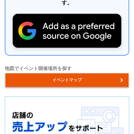
す。
地図でイベント開催場所を探す
イベントマップ