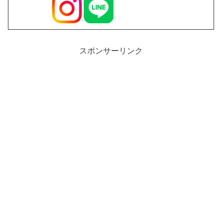
スポンサーリンク