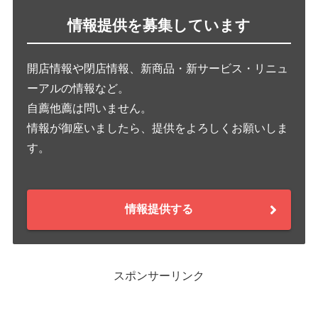
情報提供を募集しています
開店情報や閉店情報、新商品・新サービス・リニュ
ーアルの情報など。
自薦他薦は問いません。
情報が御座いましたら、提供をよろしくお願いしま
す。
情報提供する
スポンサーリンク