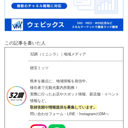
この記事を書いた人
32調（ミニシラ）｜地域メディア
徳宝ミッツ
熊本を拠点に、地域情報を発信中。
移住者で元観光案内所勤務！
実際に行ったお店やスポット情報、新店舗・イベント
情報など。
取材依頼や情報提供を募集しています。
問い合わせフォーム・LINE・InstagramのDMへ