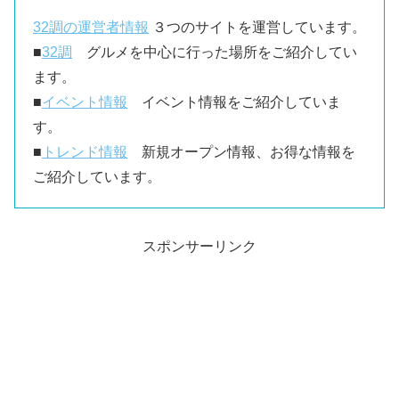
32調の運営者情報
３つのサイトを運営しています。
■
32調
グルメを中心に行った場所をご紹介してい
ます。
■
イベント情報
イベント情報をご紹介していま
す。
■
トレンド情報
新規オープン情報、お得な情報を
ご紹介しています。
スポンサーリンク