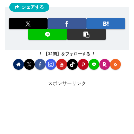
シェアする
【32調】をフォローする
スポンサーリンク