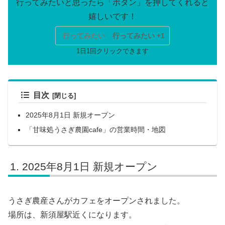
行ってみたい
行ってみたい +1
目次
2025年8月1日 新規オープン
「甘味処うさぎ農園cafe」の営業時間・地図
2025年8月1日 新規オープン
うさぎ農産さんがカフェをオープンされました。
場所は、新須屋駅近くになります。