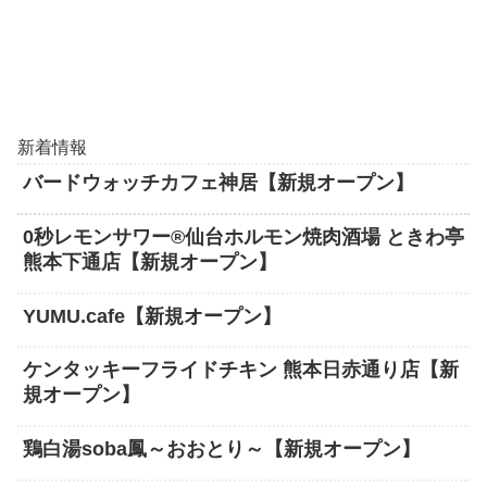
新着情報
バードウォッチカフェ神居【新規オープン】
0秒レモンサワー®仙台ホルモン焼肉酒場 ときわ亭
熊本下通店【新規オープン】
YUMU.cafe【新規オープン】
ケンタッキーフライドチキン 熊本日赤通り店【新
規オープン】
鶏白湯soba鳳～おおとり～【新規オープン】