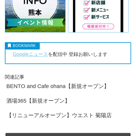
Googleニュース
を配信中 登録お願いします
関連記事
BENTO and Cafe ohana【新規オープン】
酒場365【新規オープン】
【リニューアルオープン】ウエスト 菊陽店