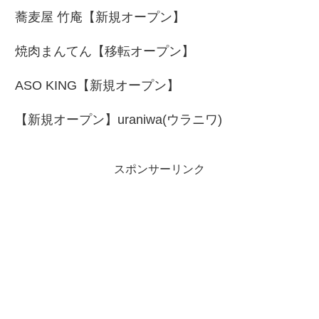
蕎麦屋 竹庵【新規オープン】
焼肉まんてん【移転オープン】
ASO KING【新規オープン】
【新規オープン】uraniwa(ウラニワ)
スポンサーリンク