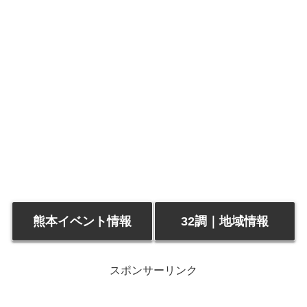
熊本イベント情報
32調｜地域情報
スポンサーリンク