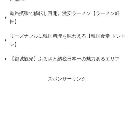
道路拡張で移転し再開。激安ラーメン【ラーメン軒
軒】
リーズナブルに韓国料理を味わえる【韓国食堂 トント
ン】
【都城観光】ふるさと納税日本一の魅力あるエリア
スポンサーリンク