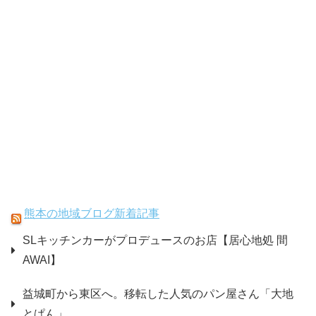
熊本の地域ブログ新着記事
SLキッチンカーがプロデュースのお店【居心地処 間
AWAI】
益城町から東区へ。移転した人気のパン屋さん「大地
とぱん」