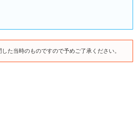
問した当時のものですので予めご了承ください。