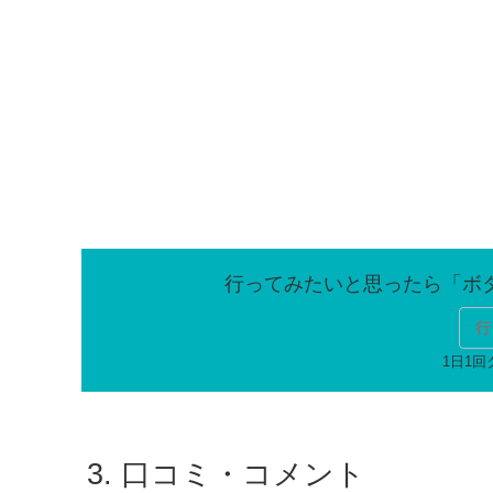
行
口コミ・コメント