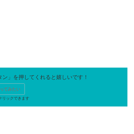
ってみたい