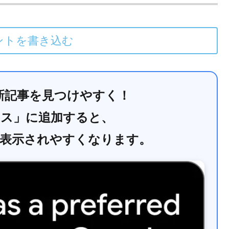
ントを書き込む
で最新記事を見つけやすく！
ース」に追加すると、
に表示されやすくなります。