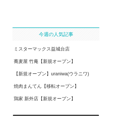
今週の人気記事
ミスターマックス益城台店
蕎麦屋 竹庵【新規オープン】
【新規オープン】uraniwa(ウラニワ)
焼肉まんてん【移転オープン】
鶏家 新外店【新規オープン】