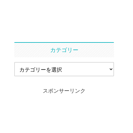
カテゴリー
スポンサーリンク