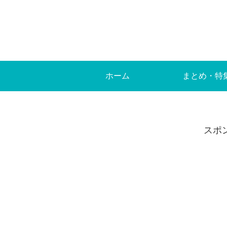
ホーム
まとめ・特
スポ