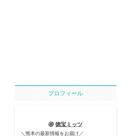
プロフィール
徳宝ミッツ
＼熊本の最新情報をお届け／