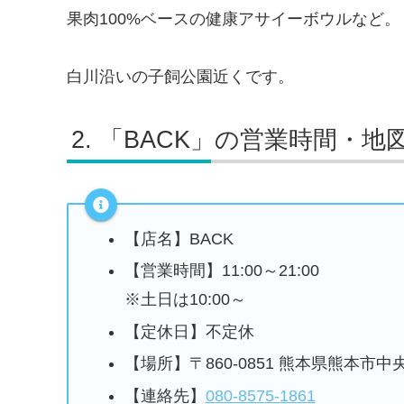
果肉100%ベースの健康アサイーボウルなど。
白川沿いの子飼公園近くです。
「BACK」の営業時間・地
【店名】BACK
【営業時間】11:00～21:00
※土日は10:00～
【定休日】不定休
【場所】〒860-0851 熊本県熊本市
【連絡先】
080-8575-1861