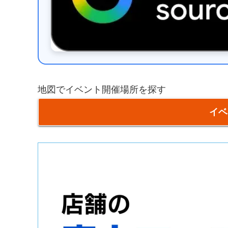
地図でイベント開催場所を探す
イベ