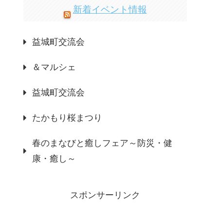
新着イベント情報
益城町交流会
＆マルシェ
益城町交流会
たかもり桜まつり
春のまなびと癒しフェア～防災・健
康・癒し～
スポンサーリンク