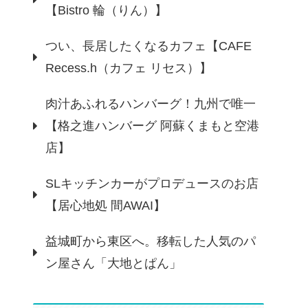
【Bistro 輪（りん）】
つい、長居したくなるカフェ【CAFE
Recess.h（カフェ リセス）】
肉汁あふれるハンバーグ！九州で唯一
【格之進ハンバーグ 阿蘇くまもと空港
店】
SLキッチンカーがプロデュースのお店
【居心地処 間AWAI】
益城町から東区へ。移転した人気のパ
ン屋さん「大地とぱん」