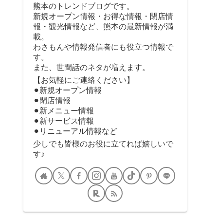
熊本のトレンドブログです。
新規オープン情報・お得な情報・閉店情
報・観光情報など、熊本の最新情報が満
載。
わさもんや情報発信者にも役立つ情報で
す。
また、世間話のネタが増えます。
【お気軽にご連絡ください】
⚫︎新規オープン情報
⚫︎閉店情報
⚫︎新メニュー情報
⚫︎新サービス情報
⚫︎リニューアル情報など
少しでも皆様のお役に立てれば嬉しいで
す♪