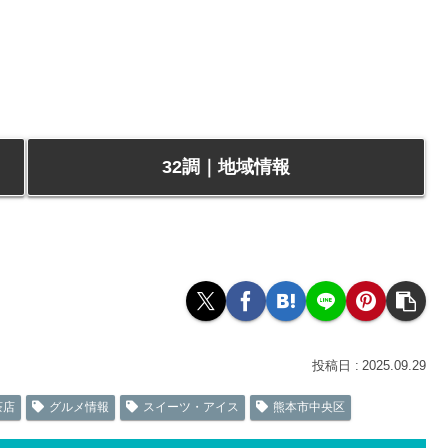
32調｜地域情報
2025.09.29
茶店
グルメ情報
スイーツ・アイス
熊本市中央区