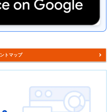
ントマップ