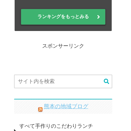
ランキングをもっとみる
スポンサーリンク
熊本の地域ブログ
すべて手作りのこだわりランチ