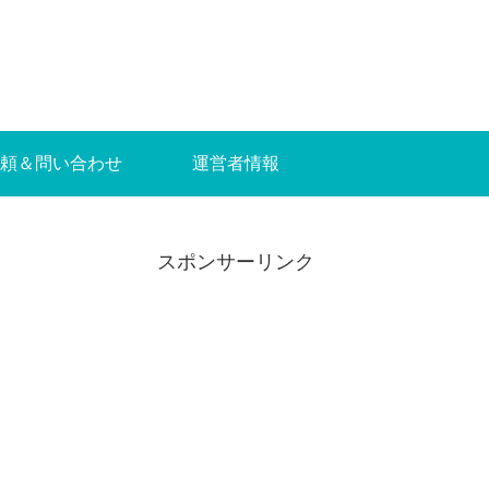
頼＆問い合わせ
運営者情報
スポンサーリンク