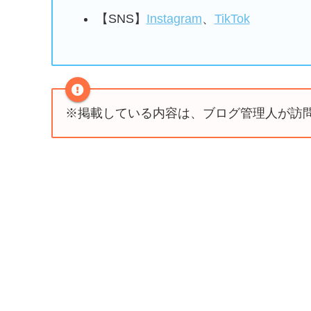
【SNS】
Instagram
、
TikTok
※掲載している内容は、ブログ管理人が訪