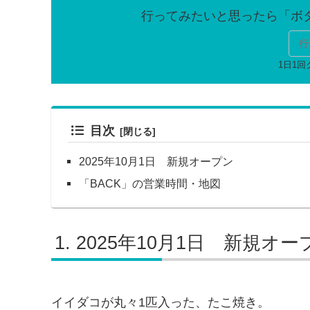
行
目次
2025年10月1日 新規オープン
「BACK」の営業時間・地図
2025年10月1日 新規オー
イイダコが丸々1匹入った、たこ焼き。