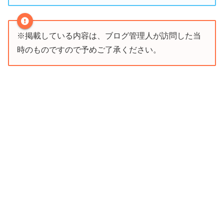
※掲載している内容は、ブログ管理人が訪問した当
時のものですので予めご了承ください。