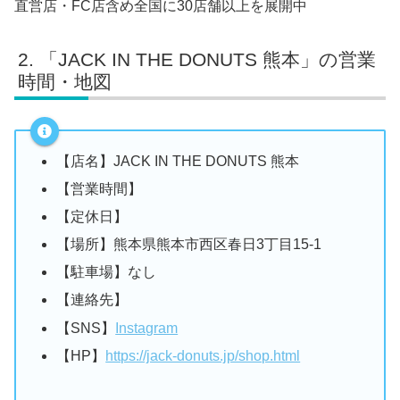
直営店・FC店含め全国に30店舗以上を展開中
「JACK IN THE DONUTS 熊本」の営業
時間・地図
【店名】JACK IN THE DONUTS 熊本
【営業時間】
【定休日】
【場所】熊本県熊本市西区春日3丁目15-1
【駐車場】なし
【連絡先】
【SNS】
Instagram
【HP】
https://jack-donuts.jp/shop.html