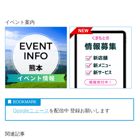
イベント案内
Googleニュース
を配信中 登録お願いします
関連記事