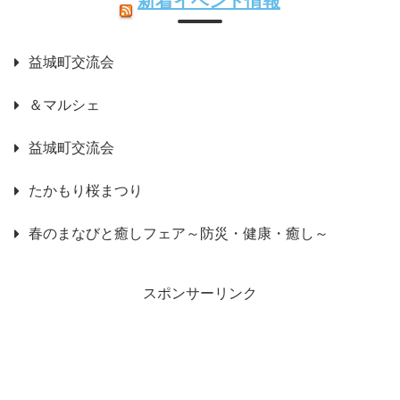
新着イベント情報
益城町交流会
＆マルシェ
益城町交流会
たかもり桜まつり
春のまなびと癒しフェア～防災・健康・癒し～
スポンサーリンク