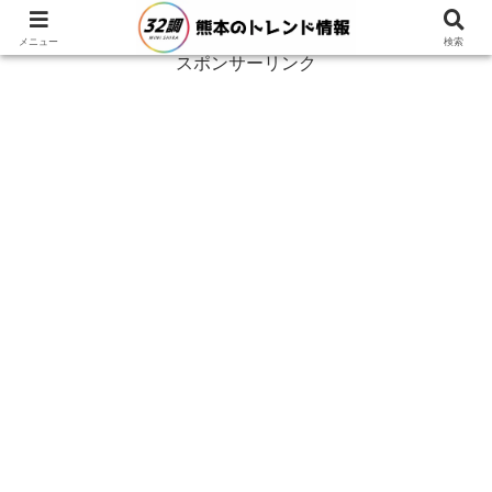
メニュー
検索
スポンサーリンク