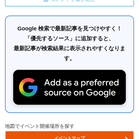
Google 検索で最新記事を見つけやすく！
「優先するソース」に追加すると、
最新記事が検索結果に表示されやすくなりま
す。
地図でイベント開催場所を探す
イベントマップ