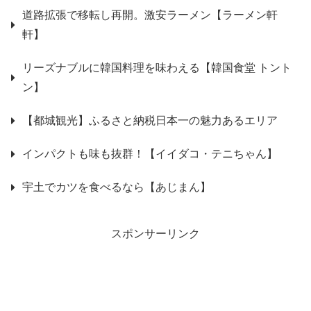
道路拡張で移転し再開。激安ラーメン【ラーメン軒
軒】
リーズナブルに韓国料理を味わえる【韓国食堂 トント
ン】
【都城観光】ふるさと納税日本一の魅力あるエリア
インパクトも味も抜群！【イイダコ・テニちゃん】
宇土でカツを食べるなら【あじまん】
スポンサーリンク