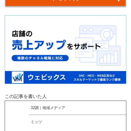
この記事を書いた人
32調｜地域メディア
ミッツ