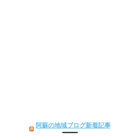
阿蘇の地域ブログ新着記事