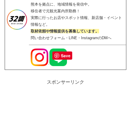
熊本を拠点に、地域情報を発信中。
移住者で元観光案内所勤務！
実際に行ったお店やスポット情報、新店舗・イベント
情報など。
取材依頼や情報提供を募集しています。
問い合わせフォーム・LINE・InstagramのDMへ
Save
スポンサーリンク