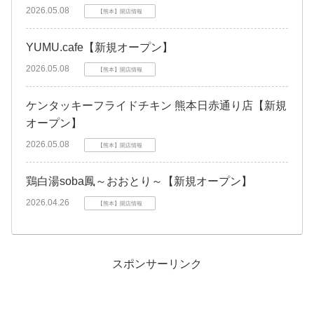
2026.05.08
【熊本】開店情報
YUMU.cafe【新規オープン】
2026.05.08
【熊本】開店情報
ケンタッキーフライドチキン 熊本日赤通り店【新規
オープン】
2026.05.08
【熊本】開店情報
鶏白湯soba鳳～おおとり～【新規オープン】
2026.04.26
【熊本】開店情報
スポンサーリンク