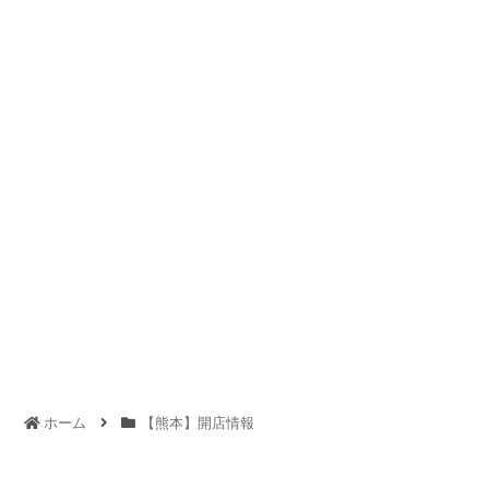
ホーム
【熊本】開店情報