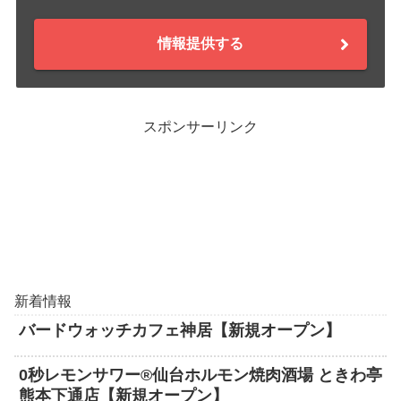
情報提供する
スポンサーリンク
新着情報
バードウォッチカフェ神居【新規オープン】
0秒レモンサワー®仙台ホルモン焼肉酒場 ときわ亭
熊本下通店【新規オープン】