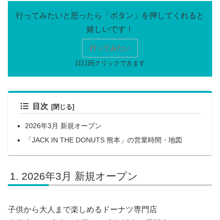
行ってみたい
目次
2026年3月 新規オープン
「JACK IN THE DONUTS 熊本」の営業時間・地図
2026年3月 新規オープン
子供から大人まで楽しめるドーナツ専門店