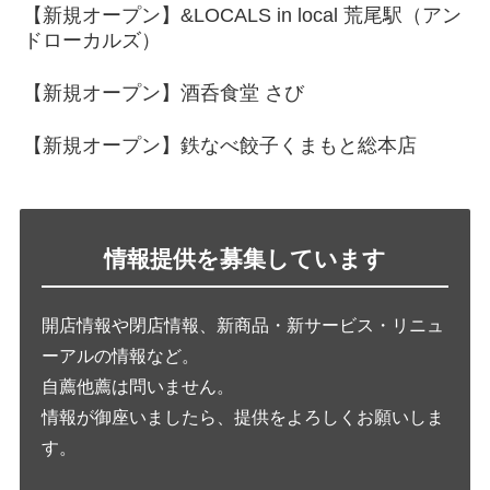
【新規オープン】&LOCALS in local 荒尾駅（アン
ドローカルズ）
【新規オープン】酒呑食堂 さび
【新規オープン】鉄なべ餃子くまもと総本店
情報提供を募集しています
開店情報や閉店情報、新商品・新サービス・リニュ
ーアルの情報など。
自薦他薦は問いません。
情報が御座いましたら、提供をよろしくお願いしま
す。