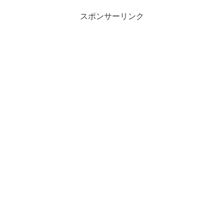
スポンサーリンク