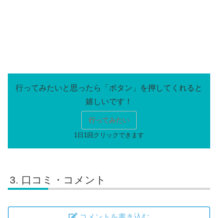
行ってみたい
口コミ・コメント
コメントを書き込む