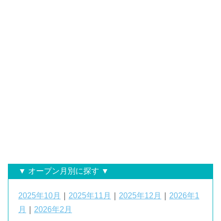
▼ オープン月別に探す ▼
2025年10月
｜
2025年11月
｜
2025年12月
｜
2026年1
月
｜
2026年2月