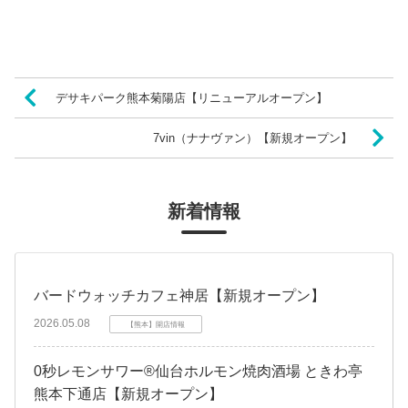
デサキパーク熊本菊陽店【リニューアルオープン】
7vin（ナナヴァン）【新規オープン】
新着情報
バードウォッチカフェ神居【新規オープン】
2026.05.08
【熊本】開店情報
0秒レモンサワー®仙台ホルモン焼肉酒場 ときわ亭
熊本下通店【新規オープン】