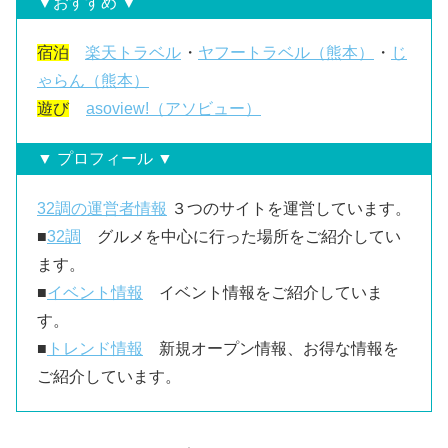
▼おすすめ ▼
宿泊
楽天トラベル
・
ヤフートラベル（熊本）
・
じ
ゃらん（熊本）
遊び
asoview!（アソビュー）
▼ プロフィール ▼
32調の運営者情報
３つのサイトを運営しています。
■
32調
グルメを中心に行った場所をご紹介してい
ます。
■
イベント情報
イベント情報をご紹介していま
す。
■
トレンド情報
新規オープン情報、お得な情報を
ご紹介しています。