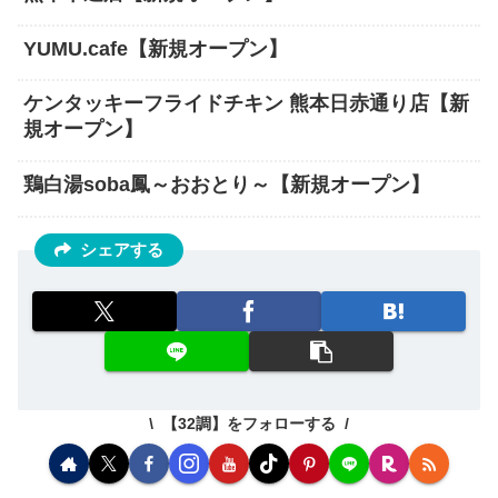
YUMU.cafe【新規オープン】
ケンタッキーフライドチキン 熊本日赤通り店【新
規オープン】
鶏白湯soba鳳～おおとり～【新規オープン】
シェアする
【32調】をフォローする