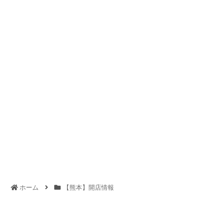
ホーム
【熊本】開店情報