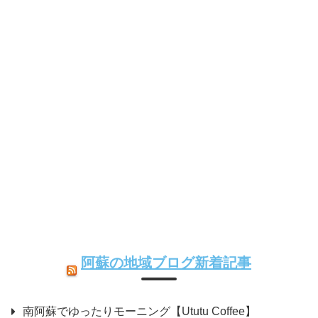
阿蘇の地域ブログ新着記事
南阿蘇でゆったりモーニング【Ututu Coffee】