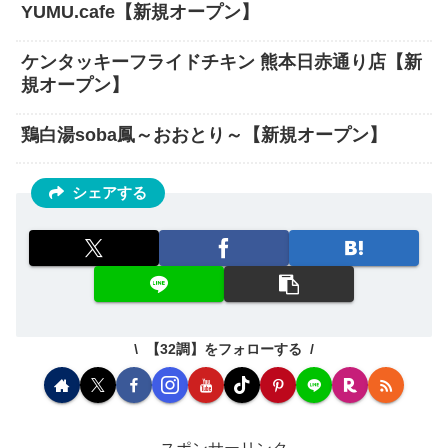
YUMU.cafe【新規オープン】
ケンタッキーフライドチキン 熊本日赤通り店【新
規オープン】
鶏白湯soba鳳～おおとり～【新規オープン】
シェアする
【32調】をフォローする