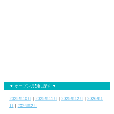
▼ オープン月別に探す ▼
2025年10月
｜
2025年11月
｜
2025年12月
｜
2026年1
月
｜
2026年2月