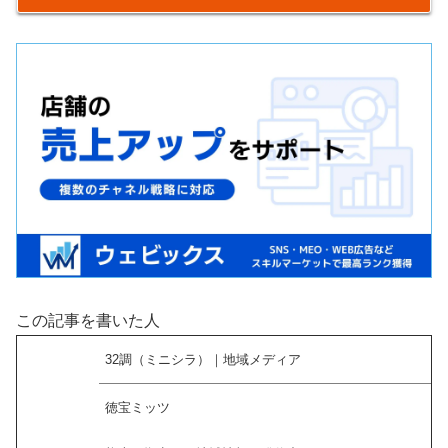
この記事を書いた人
32調（ミニシラ）｜地域メディア
徳宝ミッツ