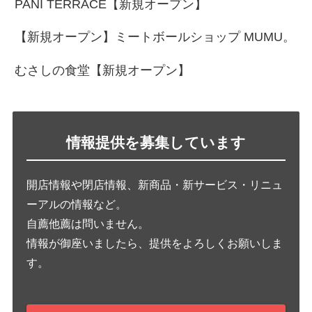
PANI TERRACE【新規オープン】
【新規オープン】ミートボールショップ MUMU。
むさしの食堂【新規オープン】
情報提供を募集しています
開店情報や閉店情報、新商品・新サービス・リニュ
ーアルの情報など。
自薦他薦は問いません。
情報が御座いましたら、提供をよろしくお願いしま
す。