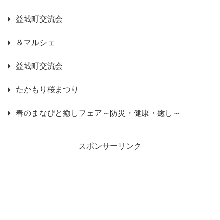
益城町交流会
＆マルシェ
益城町交流会
たかもり桜まつり
春のまなびと癒しフェア～防災・健康・癒し～
スポンサーリンク