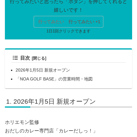
行ってみたい
行ってみたい +1
目次
2026年1月5日 新規オープン
「NOA GOLF BASE」の営業時間・地図
2026年1月5日 新規オープン
ホリエモン監修
おだしのカレー専門店「カレーだしっ！」