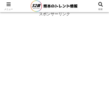
メニュー
検索
スポンサーリンク