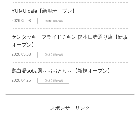
YUMU.cafe【新規オープン】
2026.05.08
【熊本】開店情報
ケンタッキーフライドチキン 熊本日赤通り店【新規
オープン】
2026.05.08
【熊本】開店情報
鶏白湯soba鳳～おおとり～【新規オープン】
2026.04.26
【熊本】開店情報
スポンサーリンク