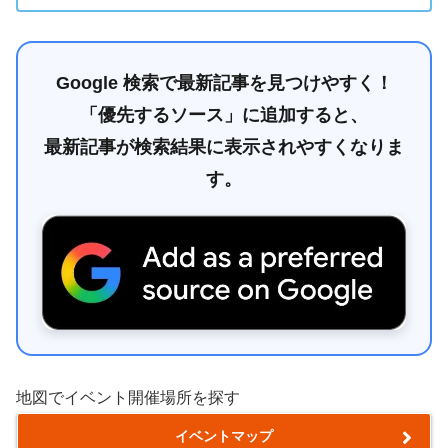
Google 検索で最新記事を見つけやすく！
「優先するソース」に追加すると、
最新記事が検索結果に表示されやすくなりま
す。
地図でイベント開催場所を探す
イベントマップ