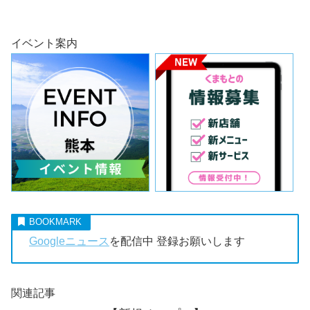
イベント案内
Googleニュース
を配信中 登録お願いします
関連記事