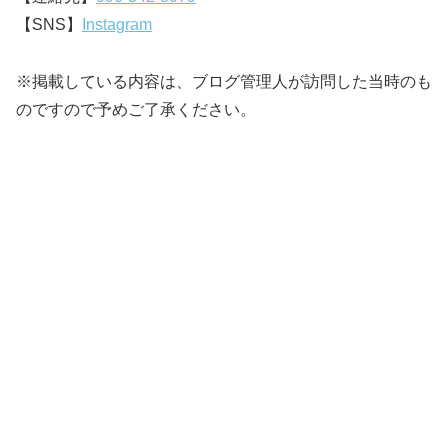
【SNS】
Instagram
※掲載している内容は、ブログ管理人が訪問した当時のも
のですので予めご了承ください。