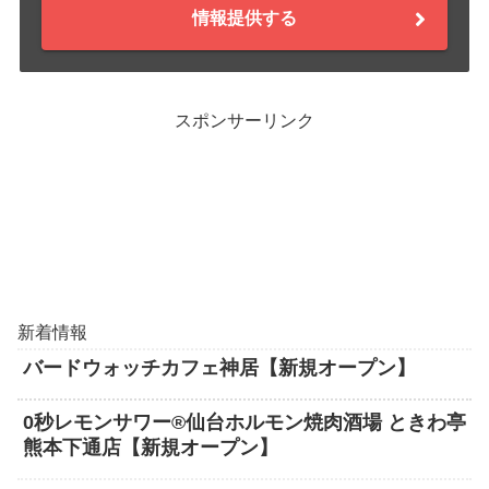
情報提供する
スポンサーリンク
新着情報
バードウォッチカフェ神居【新規オープン】
0秒レモンサワー®仙台ホルモン焼肉酒場 ときわ亭
熊本下通店【新規オープン】