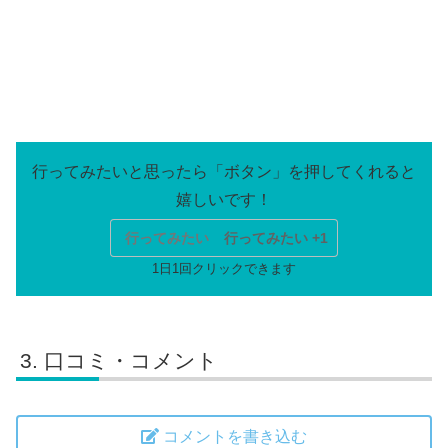
行ってみたい
行ってみたい +1
口コミ・コメント
コメントを書き込む