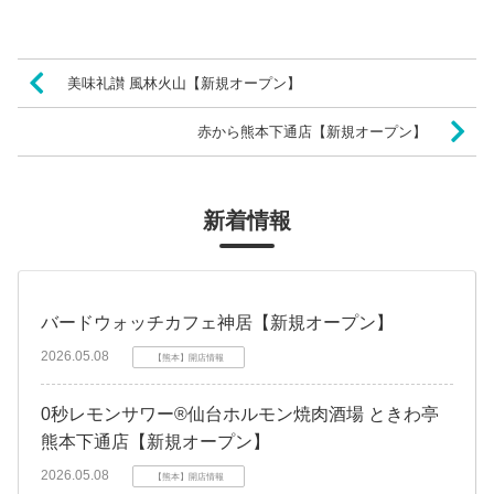
美味礼讃 風林火山【新規オープン】
赤から熊本下通店【新規オープン】
新着情報
バードウォッチカフェ神居【新規オープン】
2026.05.08
【熊本】開店情報
0秒レモンサワー®仙台ホルモン焼肉酒場 ときわ亭
熊本下通店【新規オープン】
2026.05.08
【熊本】開店情報