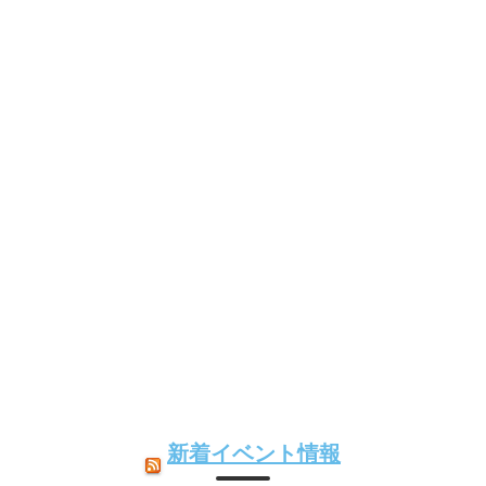
新着イベント情報