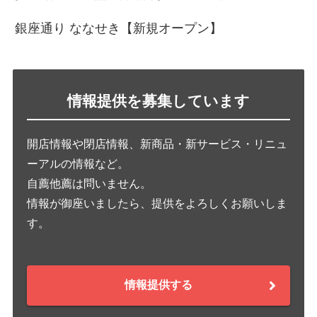
銀座通り ななせき【新規オープン】
情報提供を募集しています
開店情報や閉店情報、新商品・新サービス・リニュ
ーアルの情報など。
自薦他薦は問いません。
情報が御座いましたら、提供をよろしくお願いしま
す。
情報提供する