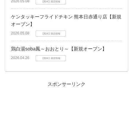
2026.05.08
【熊本】開店情報
ケンタッキーフライドチキン 熊本日赤通り店【新規
オープン】
2026.05.08
【熊本】開店情報
鶏白湯soba鳳～おおとり～【新規オープン】
2026.04.26
【熊本】開店情報
スポンサーリンク