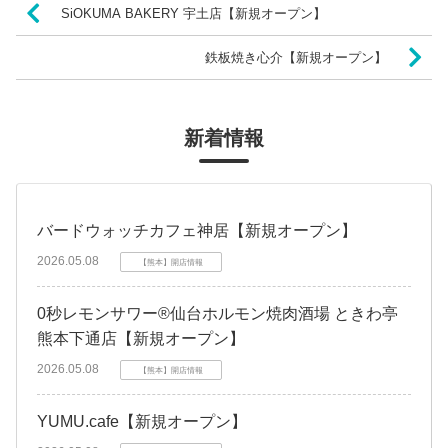
SiOKUMA BAKERY 宇土店【新規オープン】
鉄板焼き心介【新規オープン】
新着情報
バードウォッチカフェ神居【新規オープン】
2026.05.08
【熊本】開店情報
0秒レモンサワー®仙台ホルモン焼肉酒場 ときわ亭
熊本下通店【新規オープン】
2026.05.08
【熊本】開店情報
YUMU.cafe【新規オープン】