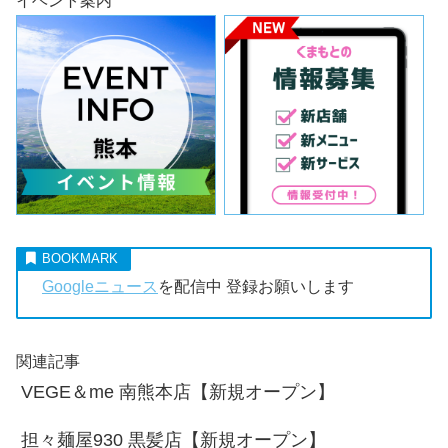
イベント案内
Googleニュース
を配信中 登録お願いします
関連記事
VEGE＆me 南熊本店【新規オープン】
担々麺屋930 黒髪店【新規オープン】