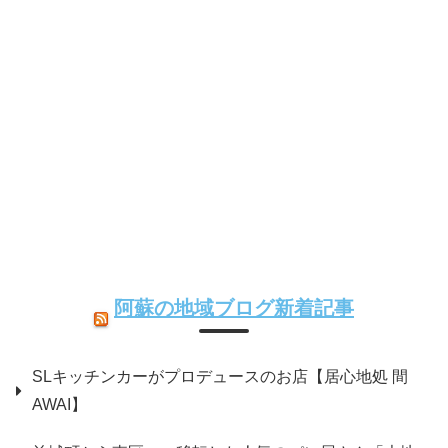
阿蘇の地域ブログ新着記事
SLキッチンカーがプロデュースのお店【居心地処 間
AWAI】