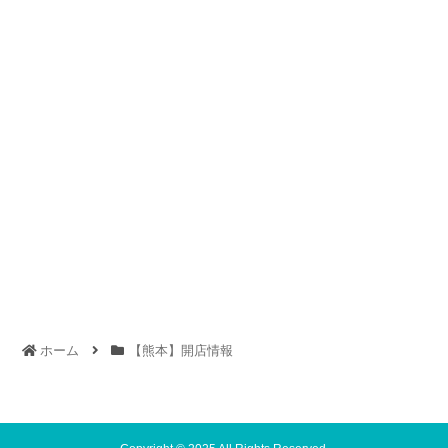
ホーム
【熊本】開店情報