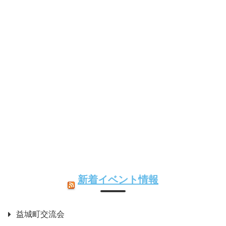
新着イベント情報
益城町交流会