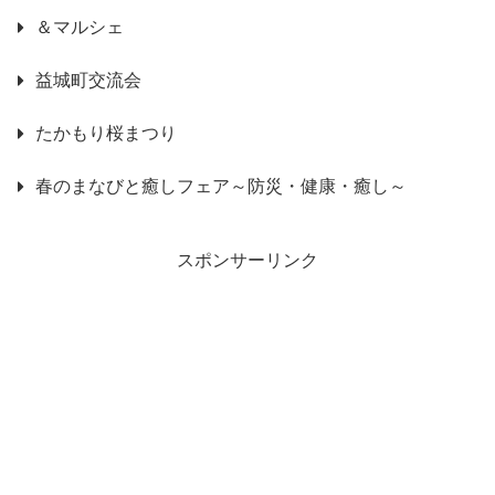
＆マルシェ
益城町交流会
たかもり桜まつり
春のまなびと癒しフェア～防災・健康・癒し～
スポンサーリンク