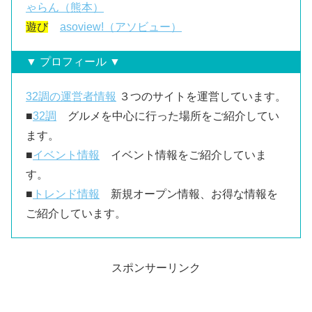
ゃらん（熊本）
遊び
asoview!（アソビュー）
▼ プロフィール ▼
32調の運営者情報
３つのサイトを運営しています。
■
32調
グルメを中心に行った場所をご紹介してい
ます。
■
イベント情報
イベント情報をご紹介していま
す。
■
トレンド情報
新規オープン情報、お得な情報を
ご紹介しています。
スポンサーリンク