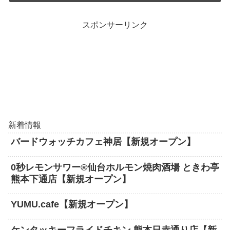
スポンサーリンク
新着情報
バードウォッチカフェ神居【新規オープン】
0秒レモンサワー®仙台ホルモン焼肉酒場 ときわ亭
熊本下通店【新規オープン】
YUMU.cafe【新規オープン】