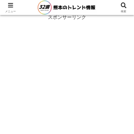
メニュー
検索
スポンサーリンク