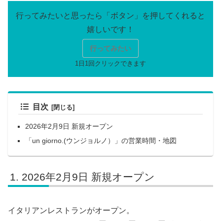
行ってみたい
目次
2026年2月9日 新規オープン
「un giorno.(ウンジョルノ）」の営業時間・地図
2026年2月9日 新規オープン
イタリアンレストランがオープン。