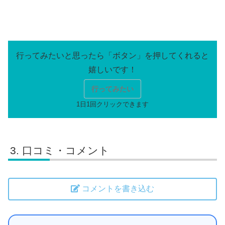
行ってみたい
口コミ・コメント
コメントを書き込む