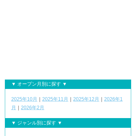
▼ オープン月別に探す ▼
2025年10月
｜
2025年11月
｜
2025年12月
｜
2026年1
月
｜
2026年2月
▼ ジャンル別に探す ▼