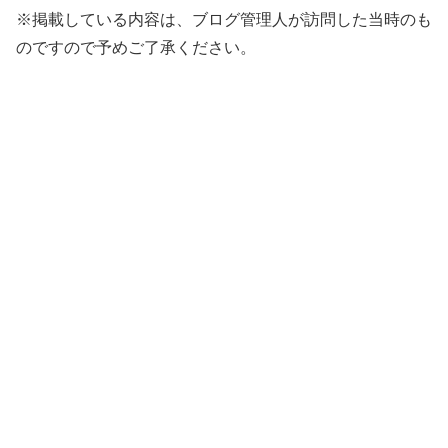
※掲載している内容は、ブログ管理人が訪問した当時のも
のですので予めご了承ください。