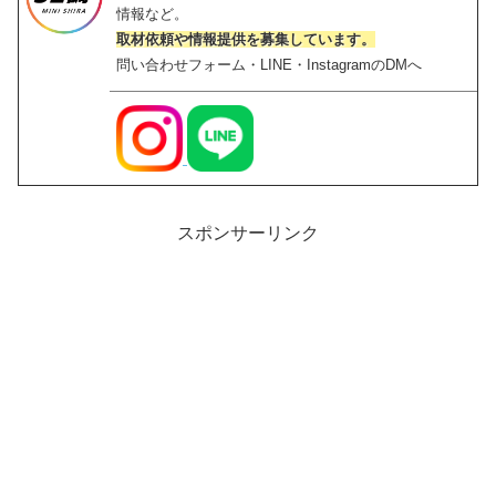
情報など。
取材依頼や情報提供を募集しています。
問い合わせフォーム・LINE・InstagramのDMへ
スポンサーリンク