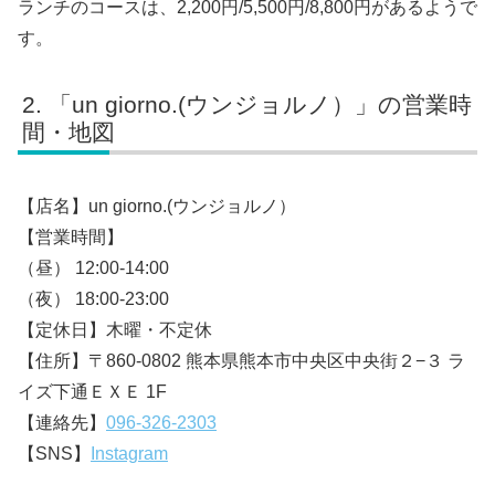
ランチのコースは、2,200円/5,500円/8,800円があるようで
す。
「un giorno.(ウンジョルノ）」の営業時
間・地図
【店名】un giorno.(ウンジョルノ）
【営業時間】
（昼） 12:00-14:00
（夜） 18:00-23:00
【定休日】木曜・不定休
【住所】〒860-0802 熊本県熊本市中央区中央街２−３ ラ
イズ下通ＥＸＥ 1F
【連絡先】
096-326-2303
【SNS】
Instagram